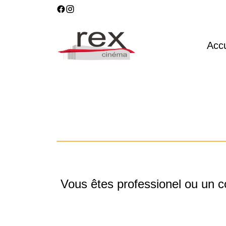
Accu
Vous êtes professionel ou un c