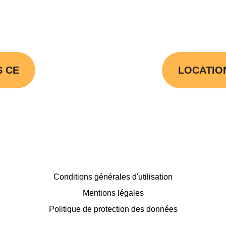
S CE
LOCATIO
Conditions générales d'utilisation
Mentions légales
Politique de protection des données