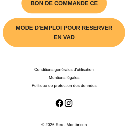
BON DE COMMANDE CE
MODE D'EMPLOI POUR RESERVER
EN VAD
Conditions générales d'utilisation
Mentions légales
Politique de protection des données
© 2026 Rex - Montbrison