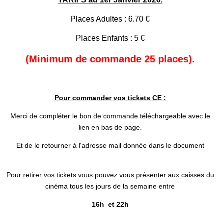
Places Adultes : 6.70 €
Places Enfants : 5 €
(Minimum de commande 25 places).
Pour commander vos tickets CE :
Merci de compléter le bon de commande téléchargeable avec le
lien en bas de page.
Et de le retourner à l'adresse mail donnée dans le document
Pour retirer vos tickets vous pouvez vous présenter aux caisses du
cinéma tous les jours de la semaine entre
16h et 22h