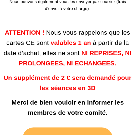
Nous pouvons également vous les envoyer par courrier (frais
d'envoi à votre charge).
ATTENTION !
Nous vous rappelons que les
cartes CE sont
valables 1 an
à partir de la
date d’achat, elles ne sont
NI REPRISES, NI
PROLONGEES, NI ECHANGEES.
Un supplément de 2 € sera demandé pour
les séances en 3D
Merci de bien vouloir en informer les
membres de votre comité.