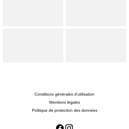
Conditions générales d'utilisation
Mentions légales
Politique de protection des données